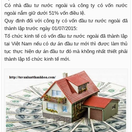
Có nhà đầu tư nước ngoài và công ty có vốn nước
ngoài nắm giữ dưới 51% vốn điều lệ.
Quy định đối với công ty có vốn đầu tư nước ngoài đã
thành lập trước ngày 01/07/2015:
Tổ chức kinh tế có vốn đầu tư nước ngoài đã thành lập
tại Việt Nam nếu có dự án đầu tư mới thì được làm thủ
tục thực hiện dự án đầu tư đó mà không nhất thiết phải
thành lập tổ chức kinh tế mới.