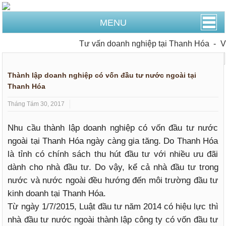
MENU
Tư vấn doanh nghiệp tại Thanh Hóa
-
Văn
Trang Chủ
Tư vấn đầu tư
Thành lập doanh nghiệp có vốn đầu tư nước ngoài tại
Thanh Hóa
Tháng Tám 30, 2017
Nhu cầu thành lập doanh nghiệp có vốn đầu tư nước
ngoài tại Thanh Hóa ngày càng gia tăng. Do Thanh Hóa
là tỉnh có chính sách thu hút đầu tư với nhiều ưu đãi
dành cho nhà đầu tư. Do vậy, kể cả nhà đầu tư trong
nước và nước ngoài đều hướng đến môi trường đầu tư
kinh doanh tại Thanh Hóa.
Từ ngày 1/7/2015, Luật đầu tư năm 2014 có hiệu lực thì
nhà đầu tư nước ngoài thành lập công ty có vốn đầu tư