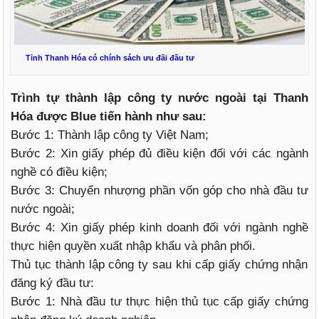
Tỉnh Thanh Hóa có chính sách ưu đãi đầu tư
Trình tự thành lập công ty nước ngoài tại Thanh
Hóa được Blue tiến hành như sau:
Bước 1: Thành lập công ty Việt Nam;
Bước 2: Xin giấy phép đủ điều kiện đối với các ngành
nghề có điều kiện;
Bước 3: Chuyển nhượng phần vốn góp cho nhà đầu tư
nước ngoài;
Bước 4: Xin giấy phép kinh doanh đối với ngành nghề
thực hiện quyền xuất nhập khẩu và phân phối.
Thủ tục thành lập công ty sau khi cấp giấy chứng nhận
đăng ký đầu tư:
Bước 1: Nhà đầu tư thực hiện thủ tục cấp giấy chứng