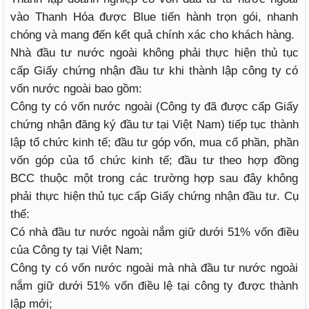
vào Thanh Hóa được Blue tiến hành trọn gói, nhanh
chóng và mang đến kết quả chính xác cho khách hàng.
Nhà đầu tư nước ngoài không phải thực hiện thủ tục
cấp Giấy chứng nhận đầu tư khi thành lập công ty có
vốn nước ngoài bao gồm:
Công ty có vốn nước ngoài (Công ty đã được cấp Giấy
chứng nhận đăng ký đầu tư tại Việt Nam) tiếp tục thành
lập tổ chức kinh tế; đầu tư góp vốn, mua cổ phần, phần
vốn góp của tổ chức kinh tế; đầu tư theo hợp đồng
BCC thuộc một trong các trường hợp sau đây không
phải thực hiện thủ tục cấp Giấy chứng nhận đầu tư. Cụ
thể:
Có nhà đầu tư nước ngoài nắm giữ dưới 51% vốn điều
của Công ty tại Việt Nam;
Công ty có vốn nước ngoài mà nhà đầu tư nước ngoài
nắm giữ dưới 51% vốn điều lệ tại công ty được thành
lập mới;