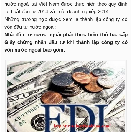
nước ngoài tại Việt Nam được thực hiện theo quy định
lại Luật đầu tư 2014 và Luật doanh nghiệp 2014.
Những trường hợp được xem là thành lập công ty có
vốn đầu tư nước ngoài:
Nhà đầu tư nước ngoài phải thực hiện thủ tục cấp
Giấy chứng nhận đầu tư khi thành lập công ty có
vốn nước ngoài bao gồm: