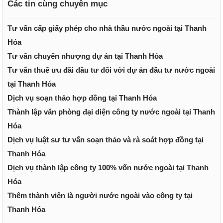
Các tin cùng chuyên mục
Tư vấn cấp giấy phép cho nhà thầu nước ngoài tại Thanh
Hóa
Tư vấn chuyển nhượng dự án tại Thanh Hóa
Tư vấn thuế ưu đãi đầu tư đối với dự án đầu tư nước ngoài
tại Thanh Hóa
Dịch vụ soạn thảo hợp đồng tại Thanh Hóa
Thành lập văn phòng đại diện công ty nước ngoài tại Thanh
Hóa
Dịch vụ luật sư tư vấn soạn thảo và rà soát hợp đồng tại
Thanh Hóa
Dịch vụ thành lập công ty 100% vốn nước ngoài tại Thanh
Hóa
Thêm thành viên là người nước ngoài vào công ty tại
Thanh Hóa