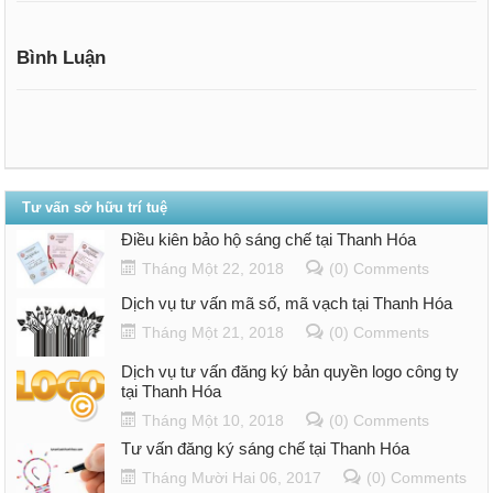
Bình Luận
Tư vấn sở hữu trí tuệ
Điều kiên bảo hộ sáng chế tại Thanh Hóa
Tháng Một 22, 2018
(0) Comments
Dịch vụ tư vấn mã số, mã vạch tại Thanh Hóa
Tháng Một 21, 2018
(0) Comments
Dịch vụ tư vấn đăng ký bản quyền logo công ty
tại Thanh Hóa
Tháng Một 10, 2018
(0) Comments
Tư vấn đăng ký sáng chế tại Thanh Hóa
Tháng Mười Hai 06, 2017
(0) Comments