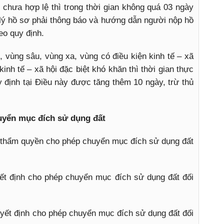
chưa hợp lệ thì trong thời gian không quá 03 ngày
 lý hồ sơ phải thông báo và hướng dẫn người nộp hồ
eo quy định.
, vùng sâu, vùng xa, vùng có điều kiện kinh tế – xã
kinh tế – xã hội đặc biệt khó khăn thì thời gian thực
uy định tại Điều này được tăng thêm 10 ngày, trừ thủ
yển mục đích sử dụng đất
, thẩm quyền cho phép chuyển mục đích sử dụng đất
ết định cho phép chuyển mục đích sử dụng đất đối
yết định cho phép chuyển mục đích sử dụng đất đối