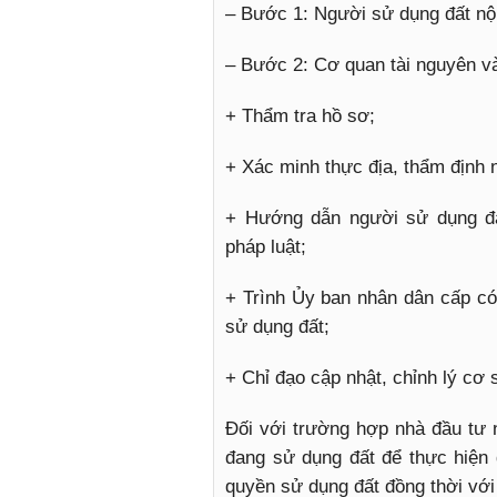
– Bước 1: Người sử dụng đất nộ
– Bước 2: Cơ quan tài nguyên và
+ Thẩm tra hồ sơ;
+ Xác minh thực địa, thẩm định
+ Hướng dẫn người sử dụng đất
pháp luật;
+ Trình Ủy ban nhân dân cấp c
sử dụng đất;
+ Chỉ đạo cập nhật, chỉnh lý cơ s
Đối với trường hợp nhà đầu tư
đang sử dụng đất để thực hiện 
quyền sử dụng đất đồng thời với