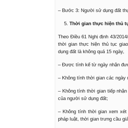
– Bước 3: Người sử dụng đất thự
Thời gian thực hiện thủ 
Theo Điều 61 Nghị định 43/2014
thời gian thực hiện thủ tục gi
dụng đất là không quá 15 ngày,
– Được tính kể từ ngày nhận đư
– Không tính thời gian các ngày 
– Không tính thời gian tiếp nhận
của người sử dụng đất;
– Không tính thời gian xem xét
pháp luật, thời gian trưng cầu gi