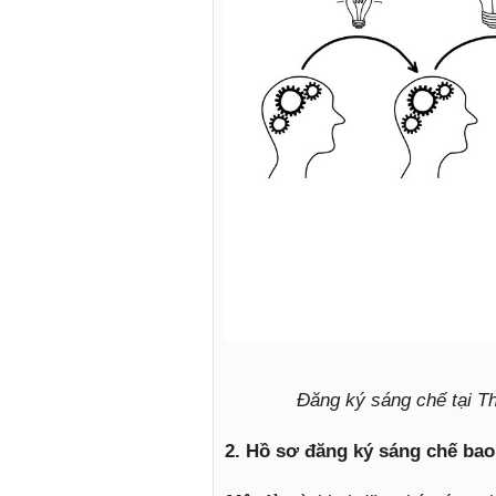
Đăng ký sáng chế tại Th
2. Hồ sơ đăng ký sáng chế bao