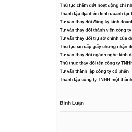
Thủ tục chấm dứt hoạt động chi n
Thành lập địa điểm kinh doanh tại
Tư vấn thay đổi đăng ký kinh doan
Tư vấn thay đổi thành viên công t
Tư vấn thay đổi trụ sở chính của 
Thủ tục xin cấp giấy chứng nhận đ
Tư vấn thay đổi ngành nghề kinh d
Thủ thục thay đổi tên công ty TNH
Tư vấn thành lập công ty cổ phần
Thành lập công ty TNHH một thành
Bình Luận